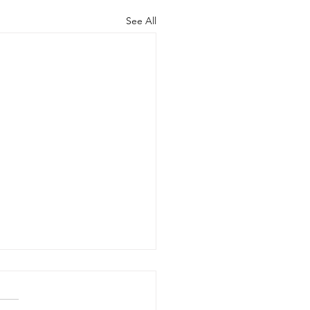
See All