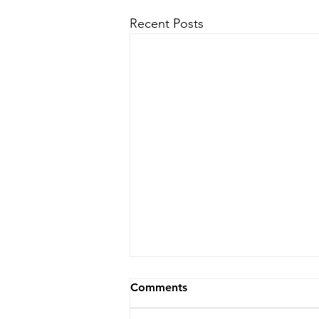
Recent Posts
Comments