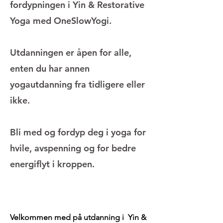
fordypningen i Yin & Restorative
Yoga med OneSlowYogi.
Utdanningen er åpen for alle,
enten du har annen
yogautdanning fra tidligere eller
ikke.
Bli med og fordyp deg i yoga for
hvile, avspenning og for bedre
energiflyt i kroppen.
Velkommen med på utdanning i Yin &