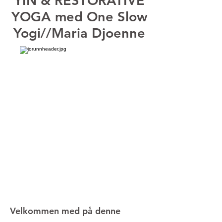
YIN & RESTORATIVE
YOGA med One Slow
Yogi//Maria Djoenne
Velkommen med på denne